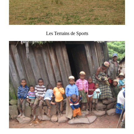
Les Terrains de Sports