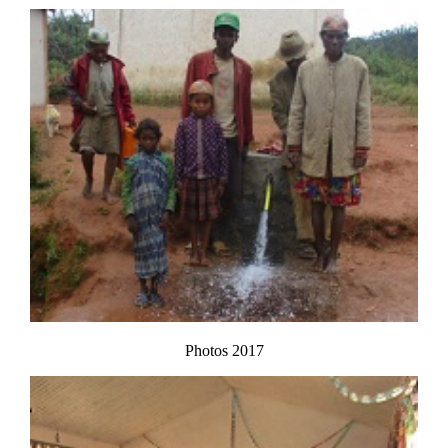
Photos 2017