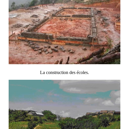
La construction des écoles.