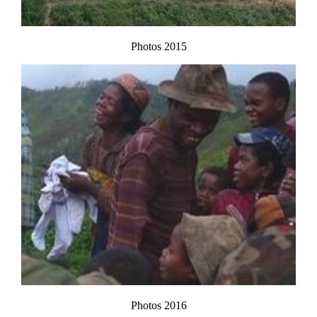
Photos 2015
Photos 2016