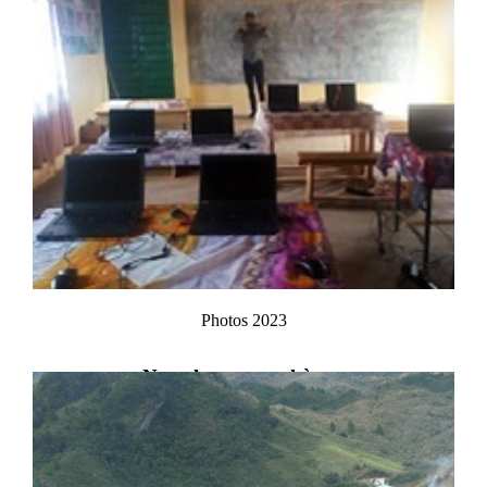
Photos 2023
Nos photos par thèmes