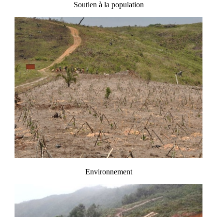
Soutien à la population
Environnement