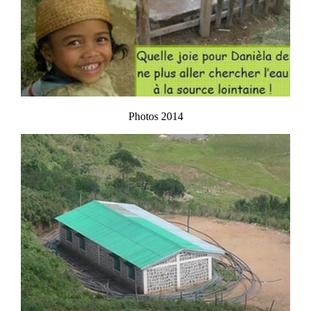
Photos 2014