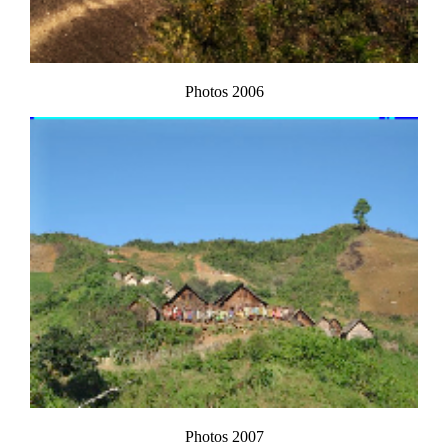
Photos 2006
Photos 2007