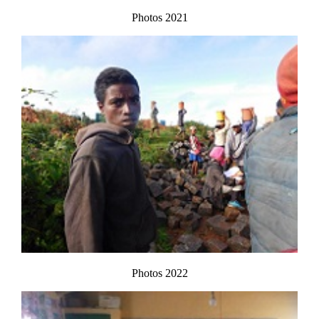
Photos 2021
Photos 2022