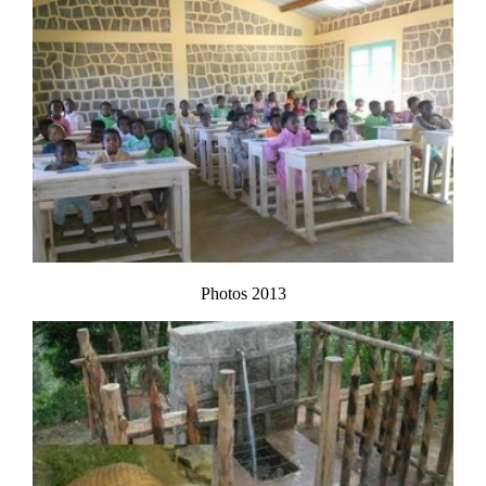
Photos 2013