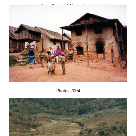
Les Pages Historiques
Photos 2004