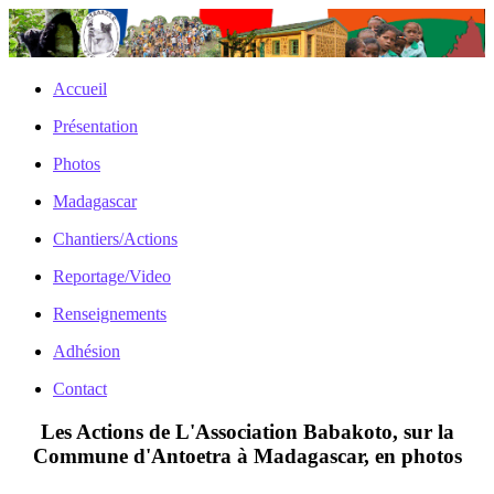
Accueil
Présentation
Photos
Madagascar
Chantiers/Actions
Reportage/Video
Renseignements
Adhésion
Contact
Les Actions de L'Association Babakoto, sur la
Commune d'Antoetra à Madagascar, en photos