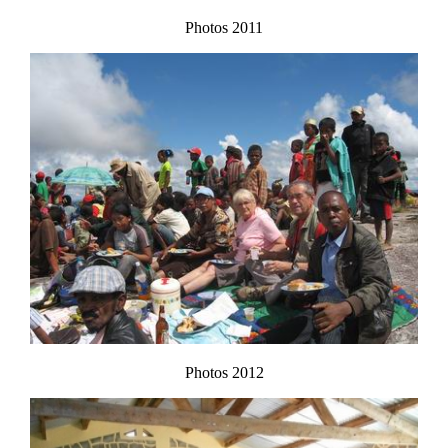
Photos 2011
Photos 2012