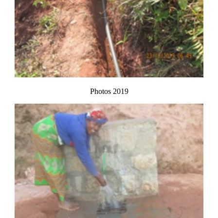
Photos 2019