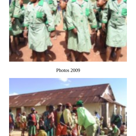
Photos 2009