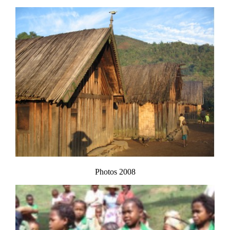
Photos 2008