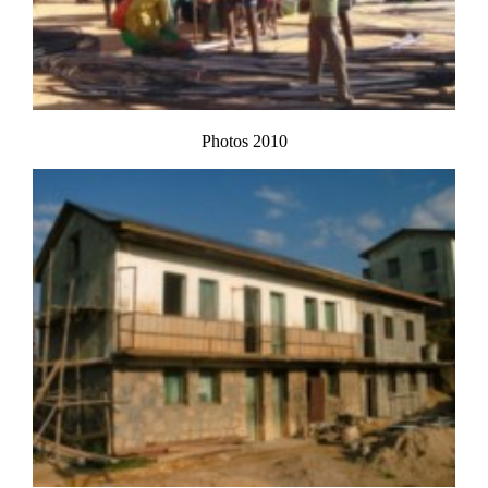
Photos 2010