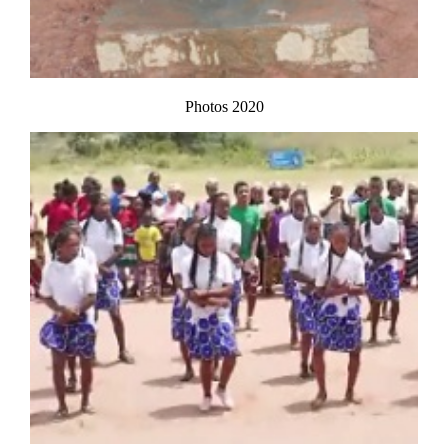
Photos 2020