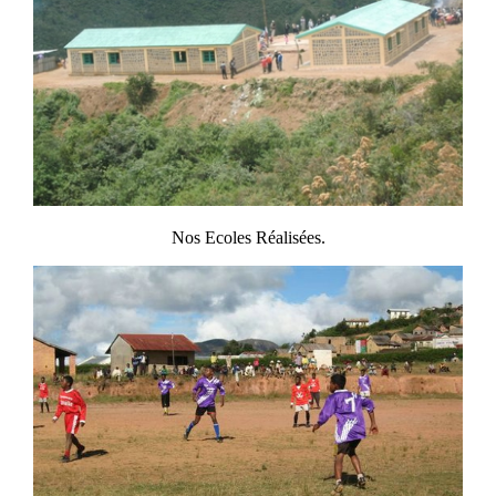
Nos Ecoles Réalisées.