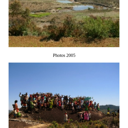
Photos 2005