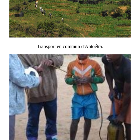
Transport en commun d'Antoétra.