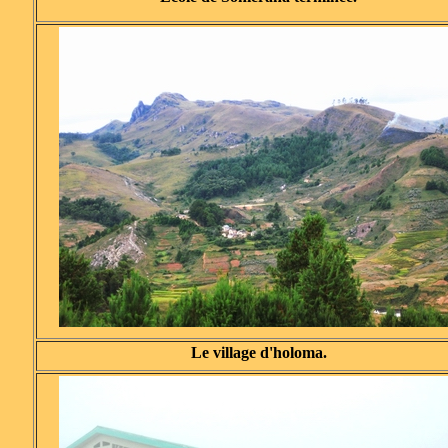
Le village d'holoma.