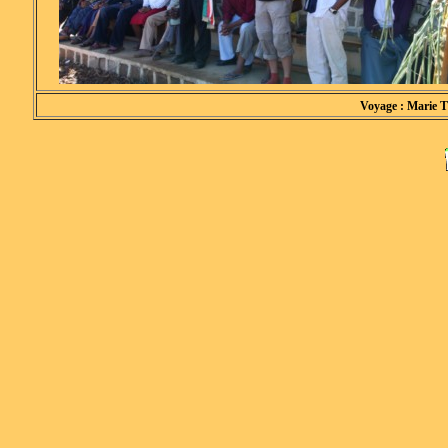
Voyage : Marie T