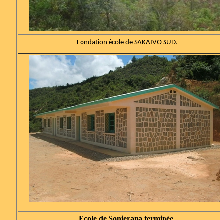
Fondation école de
SAKAIVO SUD
.
Ecole de Sonierana terminée.