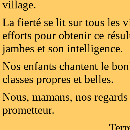
village.
La fierté se lit sur tous les
efforts pour obtenir ce résu
jambes et son intelligence.
Nos enfants chantent le bon
classes propres et belles.
Nous, mamans, nos regards s
prometteur.
Terr