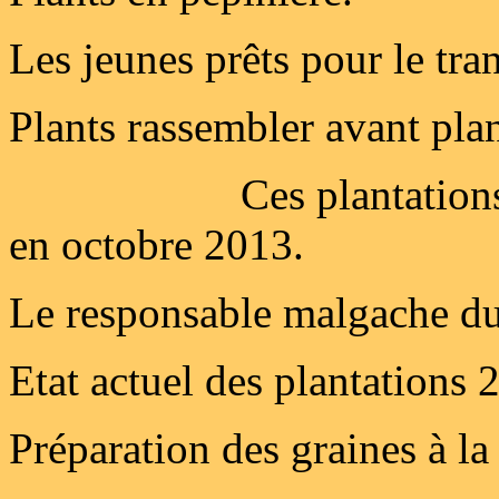
Les jeunes prêts pour le tra
Plants rassembler avant plan
Ces plantations
en octobre 2013.
Le responsable malgache du
Etat actuel des plantations 
Préparation des graines à la