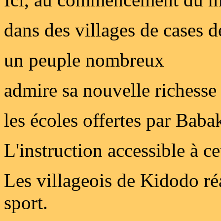
dans des villages de cases 
un peuple nombreux
admire sa nouvelle richesse
les écoles offertes par Baba
L'instruction accessible à ce
Les villageois de Kidodo réa
sport.