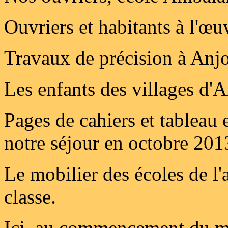
Ouvriers et habitants à l'œu
Travaux de précision à Anj
Les enfants des villages d'A
Pages de cahiers et tableau 
notre séjour en octobre 201
Le mobilier des écoles de l'a
classe.
Ici, au commencement du 