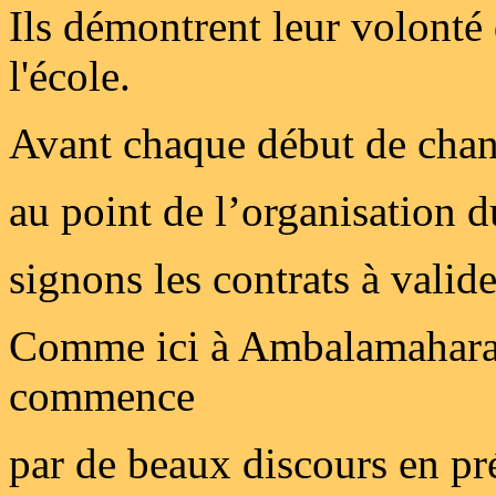
Ils démontrent leur volonté 
l'école.
Avant chaque début de chant
au point de l’organisation d
signons les contrats à valide
Comme ici à Ambalamaharav
commence
par de beaux discours en pr