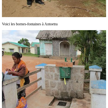
Voici les bornes-fontaines à Antoetra