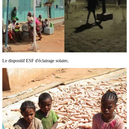
Le dispositif ESF d'éclairage solaire,