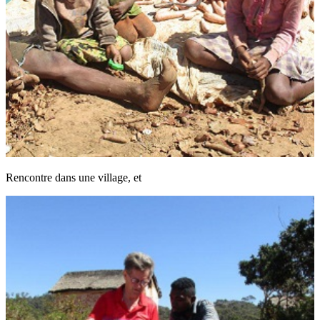
Rencontre dans une village, et