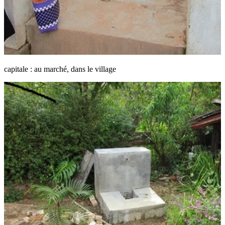
capitale : au marché, dans le village