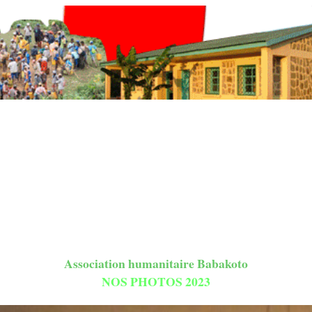
Association humanitaire Babakoto
NOS PHOTOS 2023