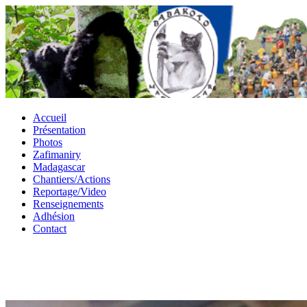
Accueil
Présentation
Photos
Zafimaniry
Madagascar
Chantiers/Actions
Reportage/Video
Renseignements
Adhésion
Contact