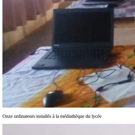
Onze ordinateurs installés à la médiathèque du lycée