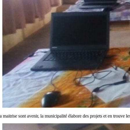
a maitrise sont avenir, la municipalité élabore des projets et en tr