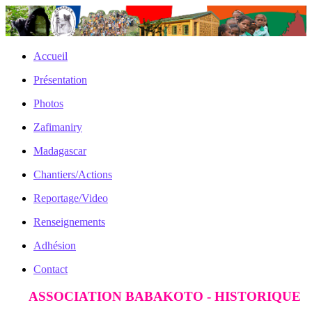
Accueil
Présentation
Photos
Zafimaniry
Madagascar
Chantiers/Actions
Reportage/Video
Renseignements
Adhésion
Contact
ASSOCIATION BABAKOTO - HISTORIQUE