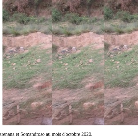
karenana et Somandroso au mois d'octobre 2020.