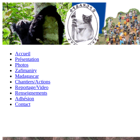
Accueil
Présentation
Photos
Zafimaniry
Madagascar
Chantiers/Actions
Reportage/Video
Renseignements
Adhésion
Contact