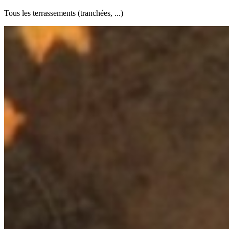
Tous les terrassements (tranchées, ...)